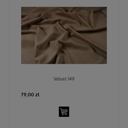
Velvet 149
79,00 zł