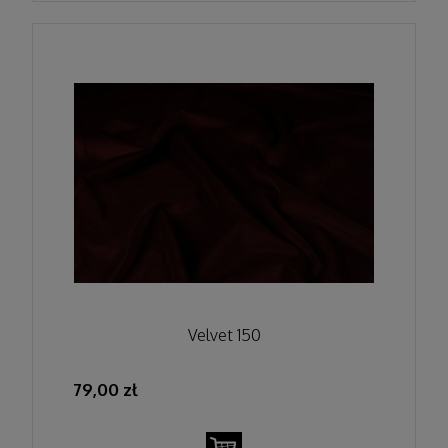
Velvet 150
79,00 zł