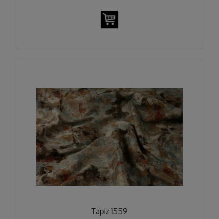
Tapiz 1559