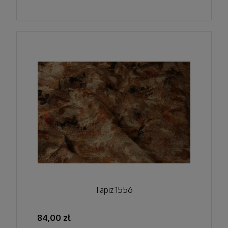
Tapiz 1556
84,00 zł