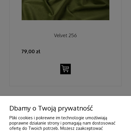
Velvet 256
79,00 zł
1
2
Dbamy o Twoją prywatność
Pliki cookies i pokrewne im technologie umożliwiają
Pomoc
poprawne działanie strony i pomagają nam dostosować
ofertę do Twoich potrzeb. Możesz zaakceptować