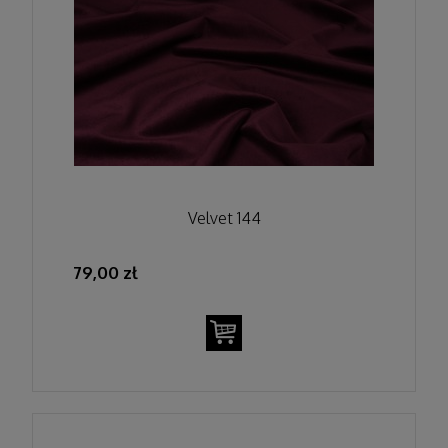
Velvet 144
79,00 zł