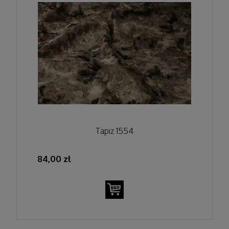
Tapiz 1554
84,00 zł