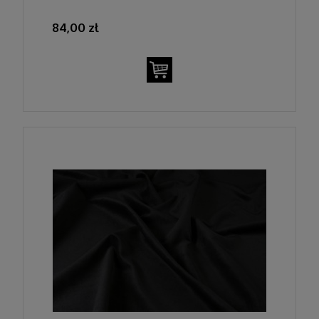
84,00 zł