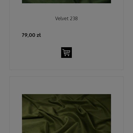
Velvet 238
79,00 zł