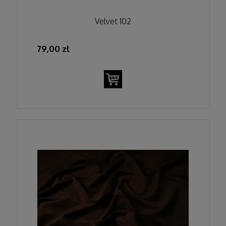
Velvet 102
79,00 zł