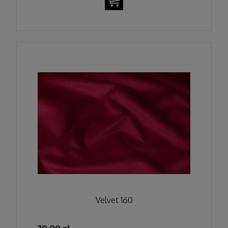
Velvet 160