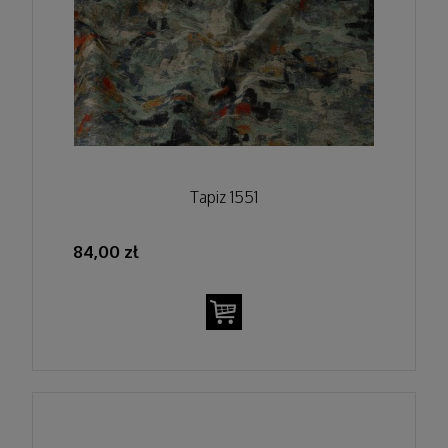
Tapiz 1551
84,00 zł