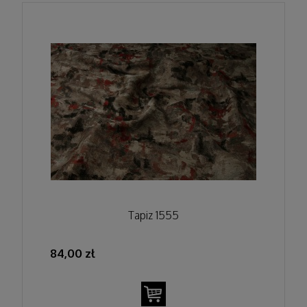
Tapiz 1555
84,00 zł