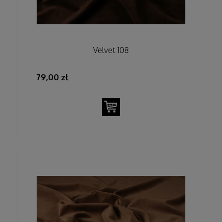
Velvet 108
79,00 zł