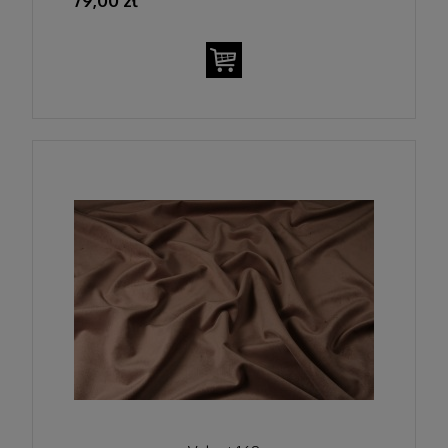
79,00 zł