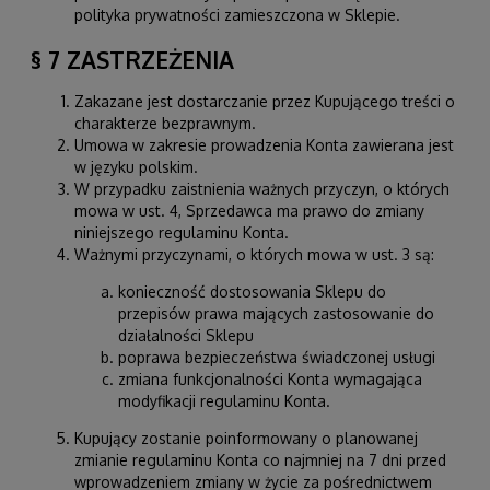
polityka prywatności zamieszczona w Sklepie.
§ 7 ZASTRZEŻENIA
Zakazane jest dostarczanie przez Kupującego treści o
charakterze bezprawnym.
Umowa w zakresie prowadzenia Konta zawierana jest
w języku polskim.
W przypadku zaistnienia ważnych przyczyn, o których
mowa w ust. 4, Sprzedawca ma prawo do zmiany
niniejszego regulaminu Konta.
Ważnymi przyczynami, o których mowa w ust. 3 są:
konieczność dostosowania Sklepu do
przepisów prawa mających zastosowanie do
działalności Sklepu
poprawa bezpieczeństwa świadczonej usługi
zmiana funkcjonalności Konta wymagająca
modyfikacji regulaminu Konta.
Kupujący zostanie poinformowany o planowanej
zmianie regulaminu Konta co najmniej na 7 dni przed
wprowadzeniem zmiany w życie za pośrednictwem