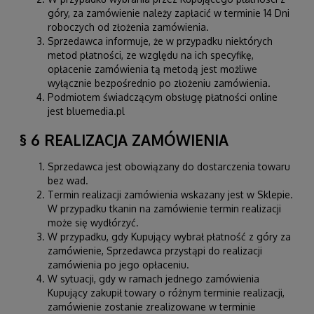
góry, za zamówienie należy zapłacić w terminie 14 Dni
roboczych od złożenia zamówienia.
Sprzedawca informuje, że w przypadku niektórych
metod płatności, ze względu na ich specyfikę,
opłacenie zamówienia tą metodą jest możliwe
wyłącznie bezpośrednio po złożeniu zamówienia.
Podmiotem świadczącym obsługę płatności online
jest bluemedia.pl
§ 6 REALIZACJA ZAMÓWIENIA
Sprzedawca jest obowiązany do dostarczenia towaru
bez wad.
Termin realizacji zamówienia wskazany jest w Sklepie.
W przypadku tkanin na zamówienie termin realizacji
może się wydłórzyć.
W przypadku, gdy Kupujący wybrał płatność z góry za
zamówienie, Sprzedawca przystąpi do realizacji
zamówienia po jego opłaceniu.
W sytuacji, gdy w ramach jednego zamówienia
Kupujący zakupił towary o różnym terminie realizacji,
zamówienie zostanie zrealizowane w terminie