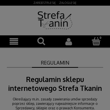
ZAREJESTRUJ SIĘ
ZALOGUJ SIĘ
REGULAMIN
Regulamin sklepu
internetowego Strefa Tkanin
Określający m.in. zasady zawierania umów sprzedaży
poprzez sklep, zawierający najważniejsze informacje o
Sprzedawcy, sklepie oraz o prawach Konsumenta.