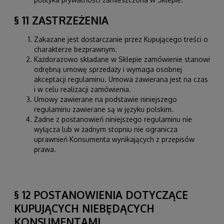
§ 11 ZASTRZEŻENIA
Zakazane jest dostarczanie przez Kupującego treści o
charakterze bezprawnym.
Każdorazowo składane w Sklepie zamówienie stanowi
odrębną umowę sprzedaży i wymaga osobnej
akceptacji regulaminu. Umowa zawierana jest na czas
i w celu realizacji zamówienia.
Umowy zawierane na podstawie niniejszego
regulaminu zawierane są w języku polskim.
Żadne z postanowień niniejszego regulaminu nie
wyłącza lub w żadnym stopniu nie ogranicza
uprawnień Konsumenta wynikających z przepisów
prawa.
§ 12 POSTANOWIENIA DOTYCZĄCE
KUPUJĄCYCH NIEBĘDĄCYCH
KONSUMENTAMI