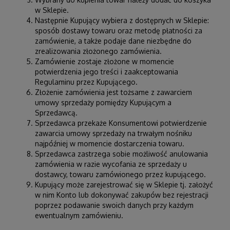
w Sklepie.
Następnie Kupujący wybiera z dostępnych w Sklepie:
sposób dostawy towaru oraz metodę płatności za
zamówienie, a także podaje dane niezbędne do
zrealizowania złożonego zamówienia.
Zamówienie zostaje złożone w momencie
potwierdzenia jego treści i zaakceptowania
Regulaminu przez Kupującego.
Złożenie zamówienia jest tożsame z zawarciem
umowy sprzedaży pomiędzy Kupującym a
Sprzedawcą.
Sprzedawca przekaże Konsumentowi potwierdzenie
zawarcia umowy sprzedaży na trwałym nośniku
najpóźniej w momencie dostarczenia towaru.
Sprzedawca zastrzega sobie możliwość anulowania
zamówienia w razie wycofania ze sprzedaży u
dostawcy, towaru zamówionego przez kupującego.
Kupujący może zarejestrować się w Sklepie tj. założyć
w nim Konto lub dokonywać zakupów bez rejestracji
poprzez podawanie swoich danych przy każdym
ewentualnym zamówieniu.