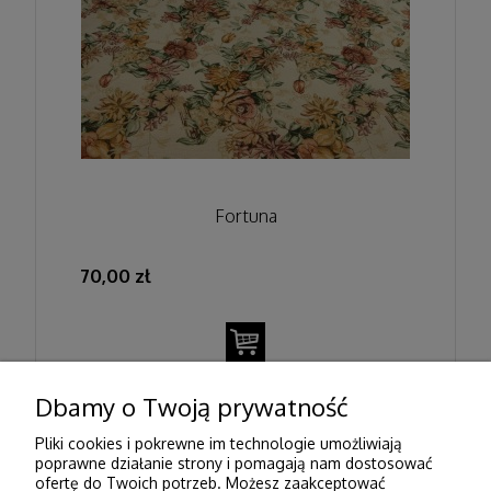
Fortuna
70,00 zł
Dbamy o Twoją prywatność
Pliki cookies i pokrewne im technologie umożliwiają
Pomoc
poprawne działanie strony i pomagają nam dostosować
ofertę do Twoich potrzeb. Możesz zaakceptować