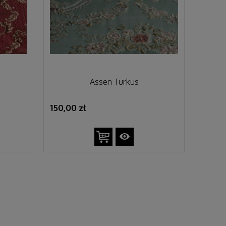
Assen Turkus
150,00 zł