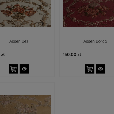
Assen Beż
Assen Bordo
 zł
150,00 zł