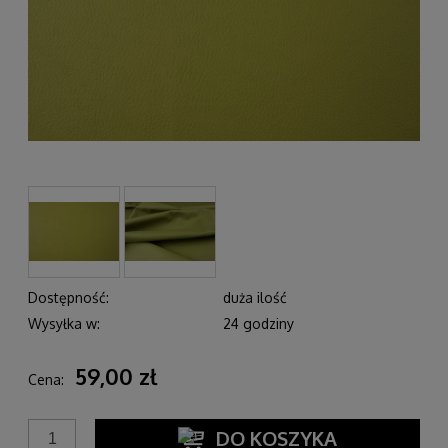
Dostępność:
duża ilość
Wysyłka w:
24 godziny
59,00 zł
Cena:
DO KOSZYKA