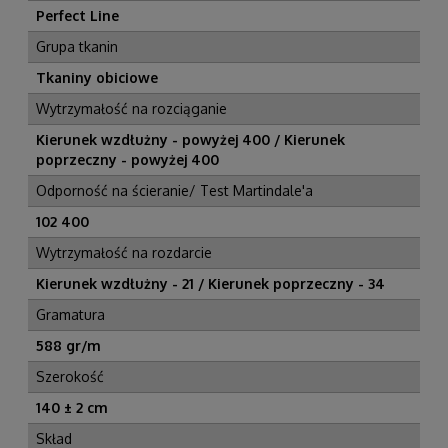
Perfect Line
Grupa tkanin
Tkaniny obiciowe
Wytrzymałość na rozciąganie
Kierunek wzdłużny - powyżej 400 / Kierunek
poprzeczny - powyżej 400
Odporność na ścieranie/ Test Martindale'a
102 400
Wytrzymałość na rozdarcie
Kierunek wzdłużny - 21 / Kierunek poprzeczny - 34
Gramatura
588 gr/m
Szerokość
140 ± 2 cm
Skład