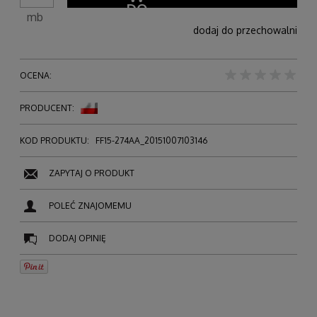
mb
dodaj do przechowalni
OCENA:
PRODUCENT:
KOD PRODUKTU:
FF15-274AA_20151007103146
ZAPYTAJ O PRODUKT
POLEĆ ZNAJOMEMU
DODAJ OPINIĘ