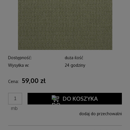
Dostępność:
duża ilość
Wysyłka w:
24 godziny
59,00 zł
Cena:
DO KOSZYKA
mb
dodaj do przechowalni