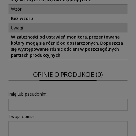
Wzór
Bez wzoru
Uwagi
W zależności od ustawień monitora, prezentowane
kolory mogą się różnić od dostarczonych. Dopuszcza
się występowanie różnic odcieni w poszczególnych
partiach produkcyjnych
OPINIE O PRODUKCIE (0)
Imię lub pseudonim:
Twoja opinia: