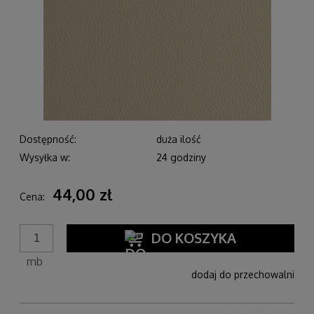
Dostępność:
duża ilość
Wysyłka w:
24 godziny
44,00 zł
Cena:
DO KOSZYKA
mb
dodaj do przechowalni